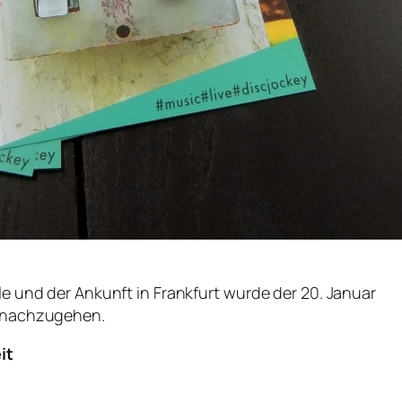
e und der Ankunft in Frankfurt wurde der 20. Januar
e nachzugehen.
it