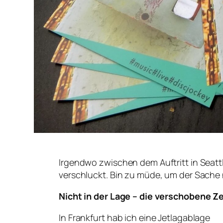
Irgendwo zwischen dem Auftritt in Seattl
verschluckt. Bin zu müde, um der Sach
Nicht in der Lage – die verschobene Ze
In Frankfurt hab ich eine Jetlagablage