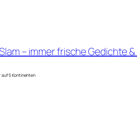
 Slam – immer frische Gedichte &
r auf 5 Kontinenten