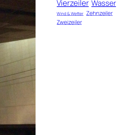
Vierzeiler
Wasser
Zehnzeiler
Wind & Wetter
Zweizeiler