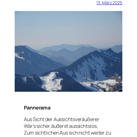
13. März 2025
Pannerama
Aus Sicht der Aussichtsveräußerer
Wär’s sicher äußerst aussichtslos,
Zum sichtlichen Aus sich nicht weiter zu