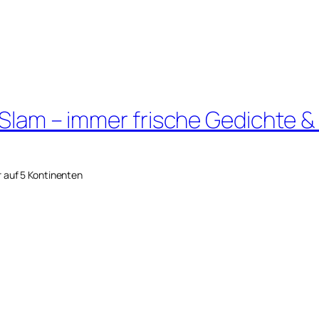
 Slam – immer frische Gedichte &
r auf 5 Kontinenten