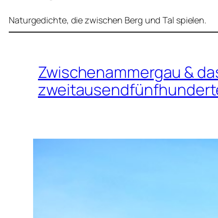
Naturgedichte, die zwischen Berg und Tal spielen.
Zwischenammergau & da
zweitausendfünfhunderte