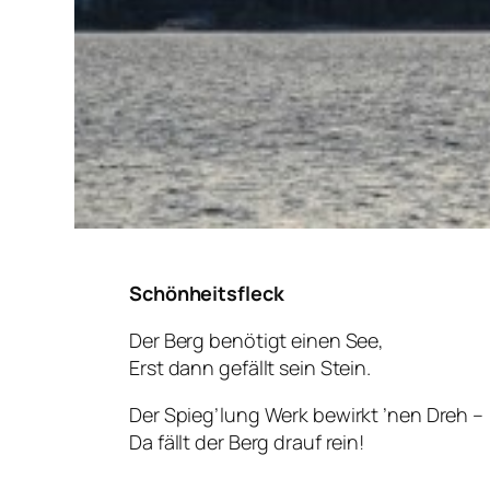
Schönheitsfleck
Der Berg benötigt einen See,
Erst dann gefällt sein Stein.
Der Spieg’lung Werk bewirkt ’nen Dreh –
Da fällt der Berg drauf rein!