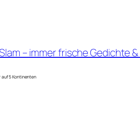
 Slam – immer frische Gedichte &
r auf 5 Kontinenten