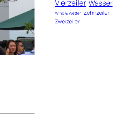
Vierzeiler
Wasser
Zehnzeiler
Wind & Wetter
Zweizeiler