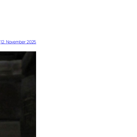
12. November 2025