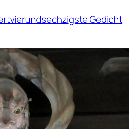
rtvierundsechzigste Gedicht