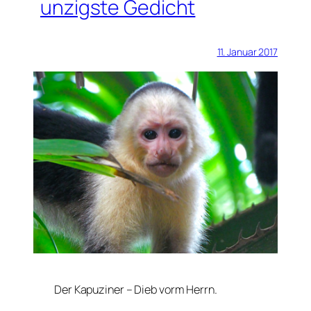
unzigste Gedicht
11. Januar 2017
Der Kapuziner – Dieb vorm Herrn.