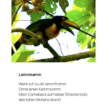
Lammkamm
Wenn ich zu dir lammfromm
Ohne einen Kamm komm
Mein Comeback auf halber Strecke trotz
des tollen Wollens stockt