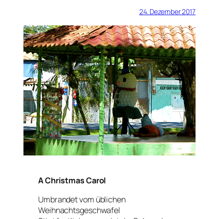
24. Dezember 2017
A Christmas Carol
Umbrandet vom üblichen
Weihnachtsgeschwafel