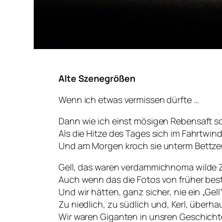
Alte Szenegrößen
Wenn ich etwas vermissen dürfte …
Dann wie ich einst mösigen Rebensaft sc
Als die Hitze des Tages sich im Fahrtwind
Und am Morgen kroch sie unterm Bettze
Gell, das waren verdammichnoma wilde Z
Auch wenn das die Fotos von früher best
Und wir hätten, ganz sicher, nie ein „Gell
Zu niedlich, zu südlich und, Kerl, überha
Wir waren Giganten in unsren Geschicht