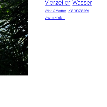
Vierzeiler
Wasser
Zehnzeiler
Wind & Wetter
Zweizeiler