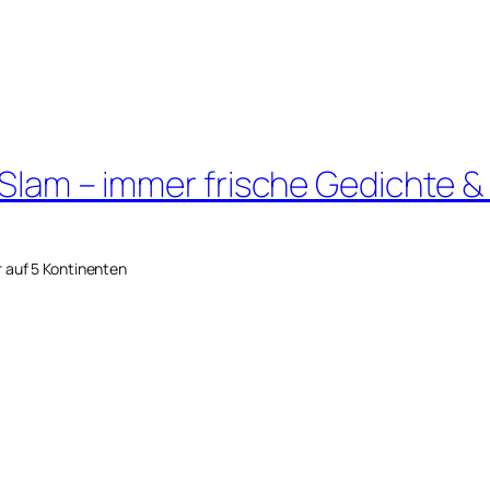
 Slam – immer frische Gedichte &
r auf 5 Kontinenten