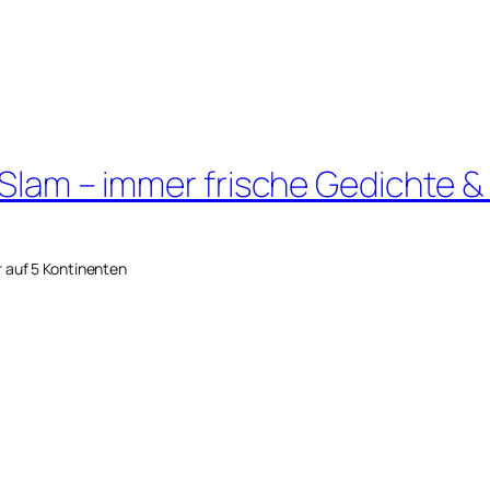
 Slam – immer frische Gedichte &
r auf 5 Kontinenten