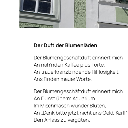
Der Duft der Blumenläden
Der Blumengeschäftduft erinnert mich
An nah’nden Kaffee plus Torte,
An trauerkranzbindende Hilflosigkeit,
Ans Finden mauer Worte.
Der Blumengeschäftduft erinnert mich
An Dunst überm Aquarium
Im Mischmasch wunder Blüten,
An „Denk bitte jetzt nicht ans Geld, Kerl
Den Anlass zu vergüten.