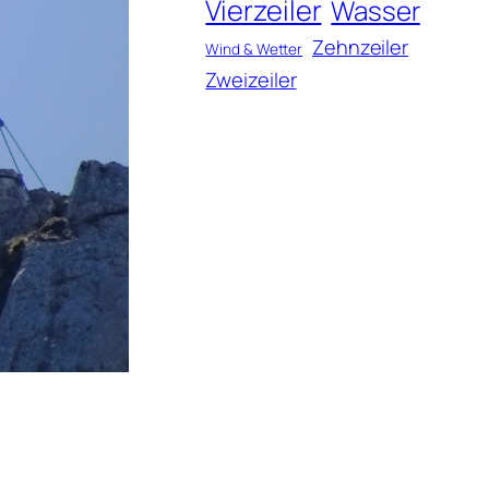
Vierzeiler
Wasser
Zehnzeiler
Wind & Wetter
Zweizeiler