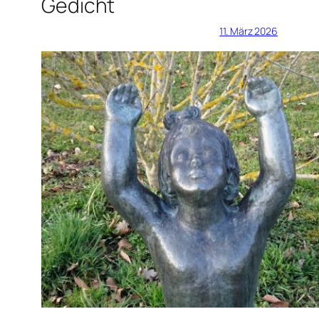
Gedicht
11. März 2026