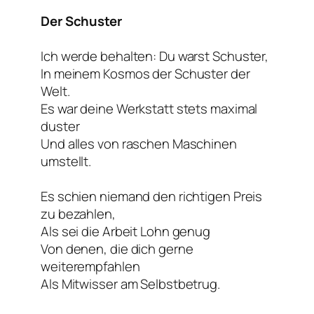
Der Schuster
Ich werde behalten: Du warst Schuster,
In meinem Kosmos der Schuster der
Welt.
Es war deine Werkstatt stets maximal
duster
Und alles von raschen Maschinen
umstellt.
Es schien niemand den richtigen Preis
zu bezahlen,
Als sei die Arbeit Lohn genug
Von denen, die dich gerne
weiterempfahlen
Als Mitwisser am Selbstbetrug.