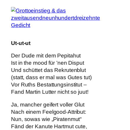
Ut-ut-ut
Der Dude mit dem Pepitahut
Ist in the mood für ’nen Disput
Und schüttet das Rekrutenblut
(statt, dass er mal was Gutes tut)
Vor Ruths Bestattungsinstitut –
Fand Martin Lutter nicht so juut!
Ja, mancher geifert voller Glut
Nach einem Feelgood-Attribut:
Nun, sowas wie „Piratenmut“
Fänd der Kanute Hartmut cute,