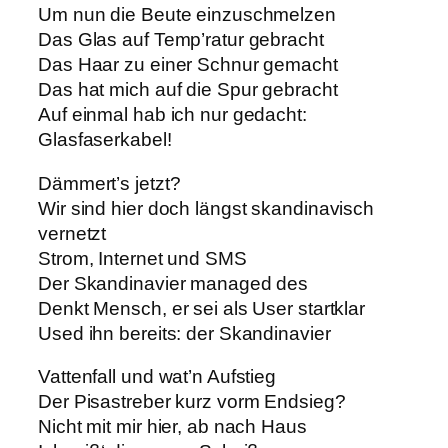
Um nun die Beute einzuschmelzen
Das Glas auf Temp’ratur gebracht
Das Haar zu einer Schnur gemacht
Das hat mich auf die Spur gebracht
Auf einmal hab ich nur gedacht:
Glasfaserkabel!
Dämmert’s jetzt?
Wir sind hier doch längst skandinavisch
vernetzt
Strom, Internet und SMS
Der Skandinavier managed des
Denkt Mensch, er sei als User startklar
Used ihn bereits: der Skandinavier
Vattenfall und wat’n Aufstieg
Der Pisastreber kurz vorm Endsieg?
Nicht mit mir hier, ab nach Haus