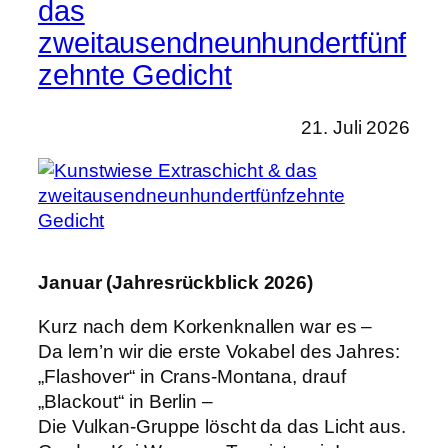
das
zweitausendneunhundertfünf
zehnte Gedicht
21. Juli 2026
Januar (Jahresrückblick 2026)
Kurz nach dem Korkenknallen war es –
Da lern’n wir die erste Vokabel des Jahres:
„Flashover“ in Crans-Montana, drauf
„Blackout“ in Berlin –
Die Vulkan-Gruppe löscht da das Licht aus.