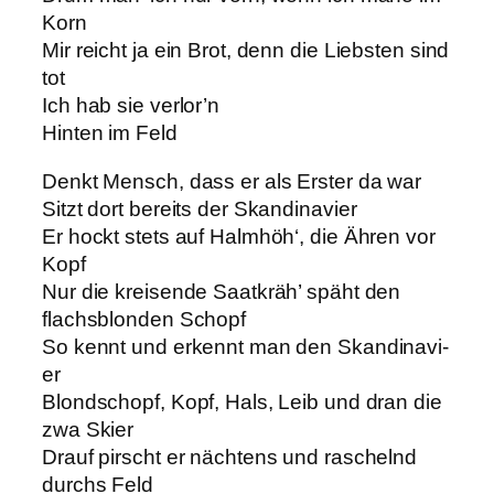
Korn
Mir reicht ja ein Brot, denn die Liebsten sind
tot
Ich hab sie verlor’n
Hinten im Feld
Denkt Mensch, dass er als Erster da war
Sitzt dort bereits der Skandinavier
Er hockt stets auf Halmhöh‘, die Ähren vor
Kopf
Nur die kreisende Saatkräh’ späht den
flachsblonden Schopf
So kennt und erkennt man den Skandinavi-
er
Blondschopf, Kopf, Hals, Leib und dran die
zwa Skier
Drauf pirscht er nächtens und raschelnd
durchs Feld