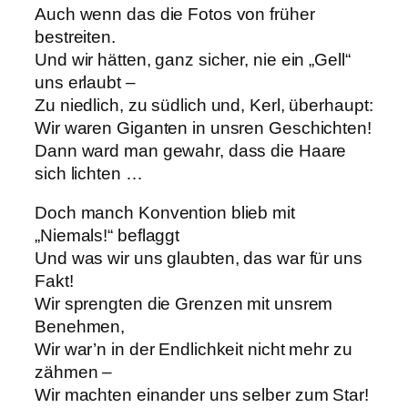
Auch wenn das die Fotos von früher
bestreiten.
Und wir hätten, ganz sicher, nie ein „Gell“
uns erlaubt –
Zu niedlich, zu südlich und, Kerl, überhaupt:
Wir waren Giganten in unsren Geschichten!
Dann ward man gewahr, dass die Haare
sich lichten …
Doch manch Konvention blieb mit
„Niemals!“ beflaggt
Und was wir uns glaubten, das war für uns
Fakt!
Wir sprengten die Grenzen mit unsrem
Benehmen,
Wir war’n in der Endlichkeit nicht mehr zu
zähmen –
Wir machten einander uns selber zum Star!