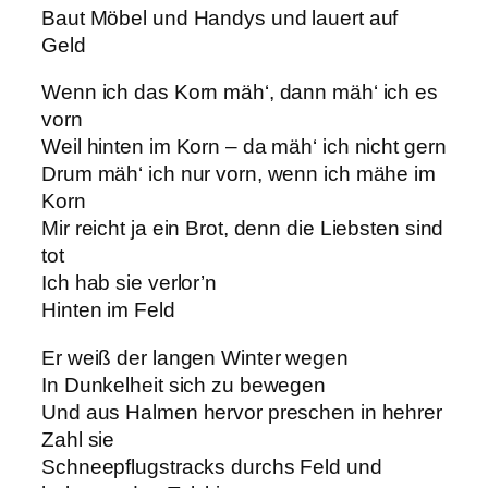
Baut Möbel und Handys und lauert auf
Geld
Wenn ich das Korn mäh‘, dann mäh‘ ich es
vorn
Weil hinten im Korn – da mäh‘ ich nicht gern
Drum mäh‘ ich nur vorn, wenn ich mähe im
Korn
Mir reicht ja ein Brot, denn die Liebsten sind
tot
Ich hab sie verlor’n
Hinten im Feld
Er weiß der langen Winter wegen
In Dunkelheit sich zu bewegen
Und aus Halmen hervor preschen in hehrer
Zahl sie
Schneepflugstracks durchs Feld und