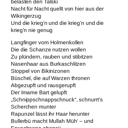
belasten den Talski
Nacht für Nacht quellt von hier aus der
Wikingerzug
Und die krieg’n und die krieg’n und die
krieg’n nie genug
Langfinger vom Holmenkollen
Die die Schanze nutzen wollen
Zu plündern, rauben und stibitzen
Nasenhaar aus Burkaschlitzen
Stoppel von Bikinizonen
Büschel, die auf Warzen thronen
Abgezupft und rausgerupft
Der Imame Bart gelupft
„Schnippschnappschnuck“, schnurrt’s
Scherchen munter
Rapunzel lässt ihr Haar herunter
Bullerbü macht Mullah Müh‘ – und