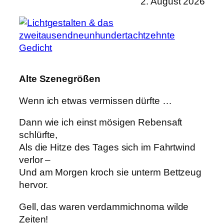
2. August 2026
Alte Szenegrößen
Wenn ich etwas vermissen dürfte …
Dann wie ich einst mösigen Rebensaft
schlürfte,
Als die Hitze des Tages sich im Fahrtwind
verlor –
Und am Morgen kroch sie unterm Bettzeug
hervor.
Gell, das waren verdammichnoma wilde
Zeiten!