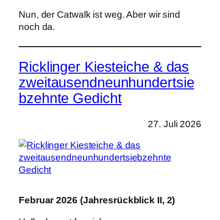
Nun, der Catwalk ist weg. Aber wir sind
noch da.
Ricklinger Kiesteiche & das
zweitausendneunhundertsie
bzehnte Gedicht
27. Juli 2026
Februar 2026 (Jahresrückblick II, 2)