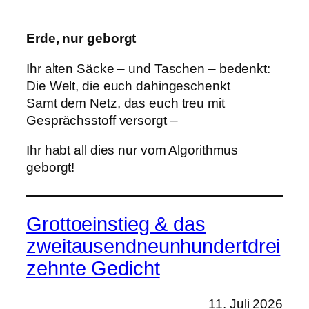
Erde, nur geborgt
Ihr alten Säcke – und Taschen – bedenkt:
Die Welt, die euch dahingeschenkt
Samt dem Netz, das euch treu mit
Gesprächsstoff versorgt –
Ihr habt all dies nur vom Algorithmus
geborgt!
Grottoeinstieg & das
zweitausendneunhundertdrei
zehnte Gedicht
11. Juli 2026