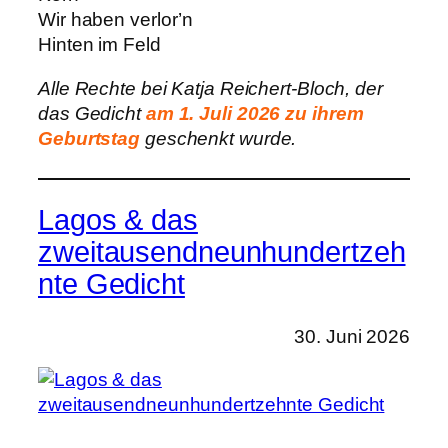
Wir haben verlor’n
Hinten im Feld
Alle Rechte bei Katja Reichert-Bloch, der
das Gedicht
am 1. Juli 2026 zu ihrem
Geburtstag
geschenkt wurde.
Lagos & das
zweitausendneunhundertzeh
nte Gedicht
30. Juni 2026