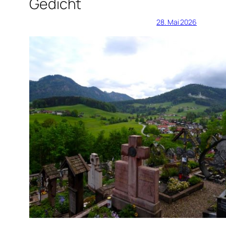
Gedicht
28. Mai 2026