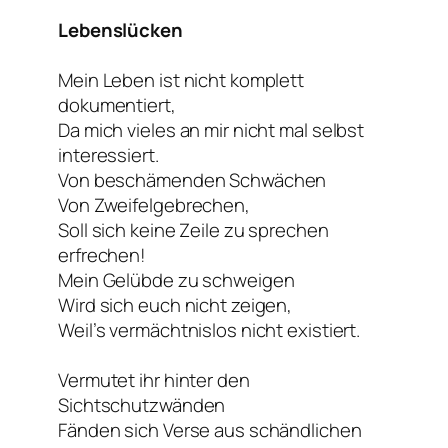
Lebenslücken
Mein Leben ist nicht komplett
dokumentiert,
Da mich vieles an mir nicht mal selbst
interessiert.
Von beschämenden Schwächen
Von Zweifelgebrechen,
Soll sich keine Zeile zu sprechen
erfrechen!
Mein Gelübde zu schweigen
Wird sich euch nicht zeigen,
Weil’s vermächtnislos nicht existiert.
Vermutet ihr hinter den
Sichtschutzwänden
Fänden sich Verse aus schändlichen