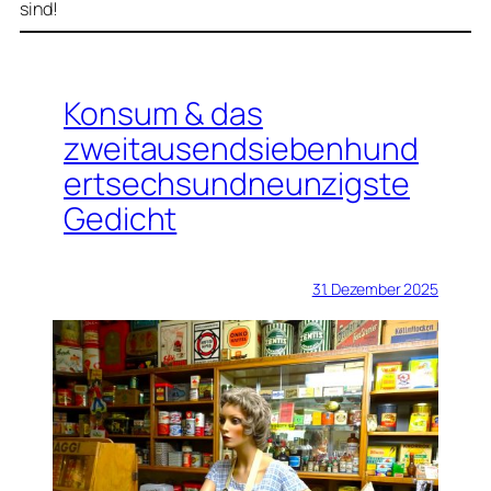
sind!
Konsum & das
zweitausendsiebenhund
ertsechsundneunzigste
Gedicht
31. Dezember 2025