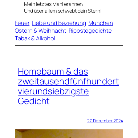
Mein letztes Mahl erahnen.
Und über allem schwebt dein Stern!
Feuer
Liebe und Beziehung
München
Ostern & Weihnacht
Ripostegedichte
Tabak & Alkohol
Homebaum & das
zweitausendfünfhundert
vierundsiebzigste
Gedicht
27. Dezember 2024