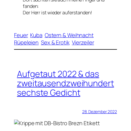
fanden:
Der Herr ist wieder auferstanden!
Feuer
Kuba
Ostern & Weihnacht
Rüpeleien
Sex & Erotik
Vierzeiler
Aufgetaut 2022 & das
zweitausendzweihundert
sechste Gedicht
28. Dezember 2022