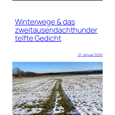
Winterwege & das
zweitausendachthunder
telfte Gedicht
27. Januar 2026