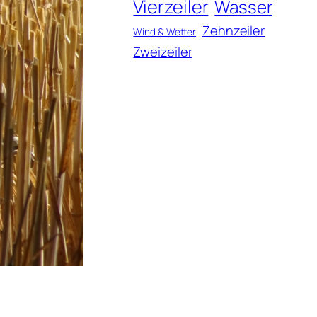
Vierzeiler
Wasser
Zehnzeiler
Wind & Wetter
Zweizeiler