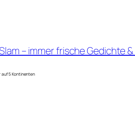
 Slam – immer frische Gedichte &
r auf 5 Kontinenten