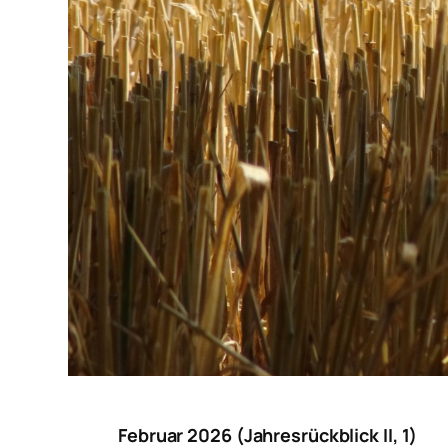
Februar 2026 (Jahresrückblick II, 1)