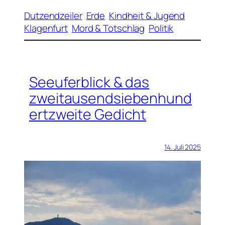
Dutzendzeiler
Erde
Kindheit & Jugend
Klagenfurt
Mord & Totschlag
Politik
Seeuferblick & das
zweitausendsiebenhund
ertzweite Gedicht
14. Juli 2025