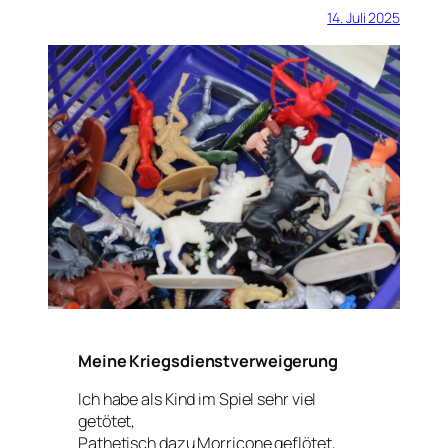
14. Juli 2025
Meine Kriegsdienstverweigerung
Ich habe als Kind im Spiel sehr viel
getötet,
Pathetisch dazu Morricone geflötet,