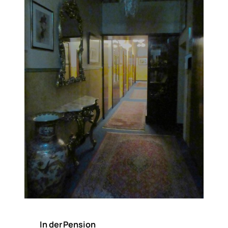
In der Pension