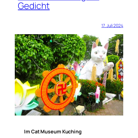
Gedicht
17. Juli 2024
Im Cat Museum Kuching