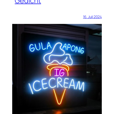
Gedicht
16. Juli 2024