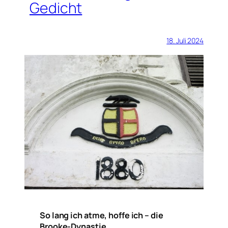
Gedicht
18. Juli 2024
So lang ich atme, hoffe ich – die
Brooke-Dynastie