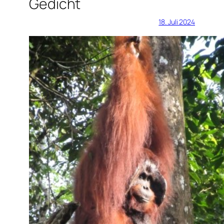
Gedicht
18. Juli 2024