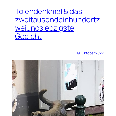
Tölendenkmal & das
zweitausendeinhundertz
weiundsiebzigste
Gedicht
19. Oktober 2022