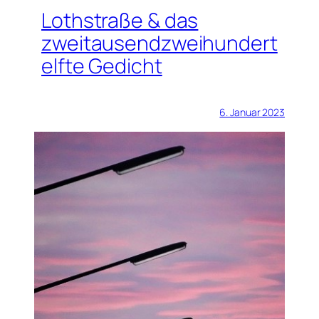
Lothstraße & das
zweitausendzweihundert
elfte Gedicht
6. Januar 2023