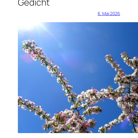
Gedicht
6. Mai 2026