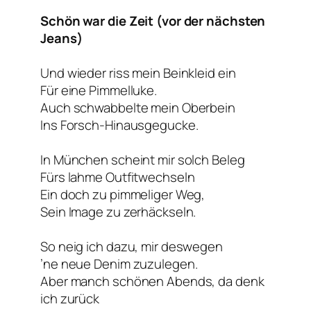
Schön war die Zeit (vor der nächsten
Jeans)
Und wieder riss mein Beinkleid ein
Für eine Pimmelluke.
Auch schwabbelte mein Oberbein
Ins Forsch-Hinausgegucke.
In München scheint mir solch Beleg
Fürs lahme Outfitwechseln
Ein doch zu pimmeliger Weg,
Sein Image zu zerhäckseln.
So neig ich dazu, mir deswegen
’ne neue Denim zuzulegen.
Aber manch schönen Abends, da denk
ich zurück