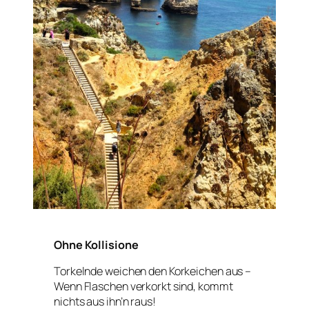
Ohne Kollisione
Torkelnde weichen den Korkeichen aus –
Wenn Flaschen verkorkt sind, kommt
nichts aus ihn’n raus!