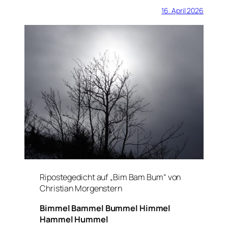
16. April 2026
Ripostegedicht auf „Bim Bam Bum“ von
Christian Morgenstern
Bimmel Bammel Bummel Himmel
Hammel Hummel