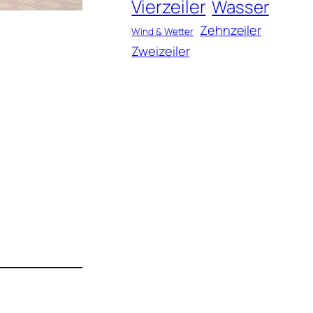
Vierzeiler
Wasser
Zehnzeiler
Wind & Wetter
Zweizeiler