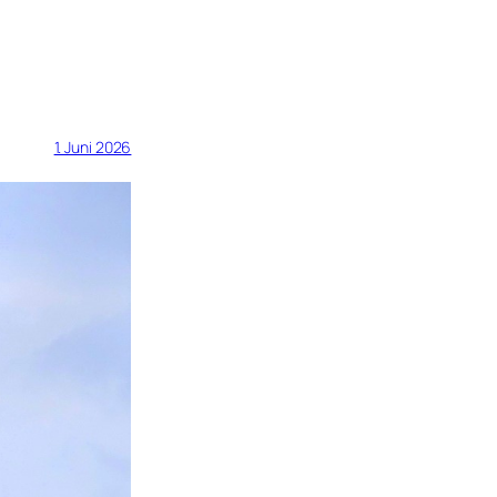
1. Juni 2026