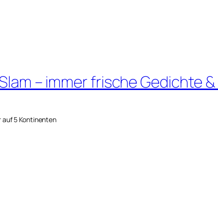
 Slam – immer frische Gedichte &
r auf 5 Kontinenten