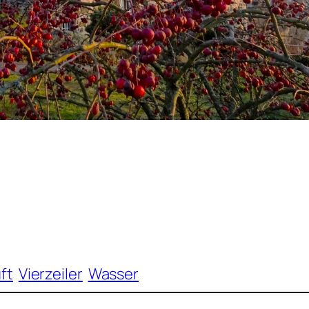
ft
Vierzeiler
Wasser