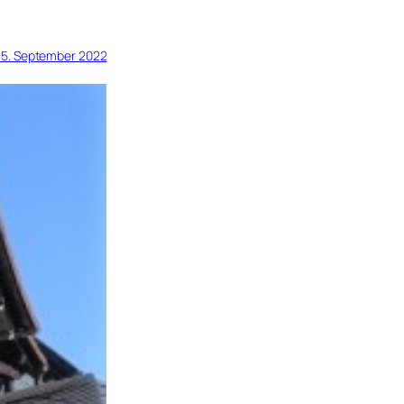
15. September 2022