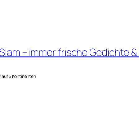
 Slam – immer frische Gedichte &
r auf 5 Kontinenten