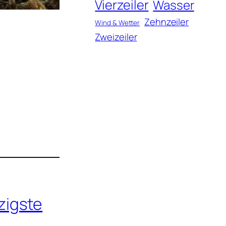
Vierzeiler
Wasser
Zehnzeiler
Wind & Wetter
Zweizeiler
zigste