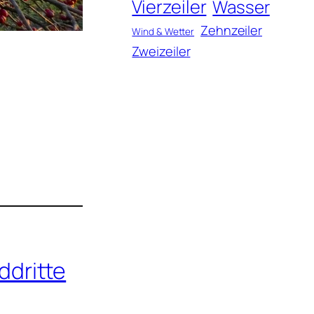
Vierzeiler
Wasser
Zehnzeiler
Wind & Wetter
Zweizeiler
dritte