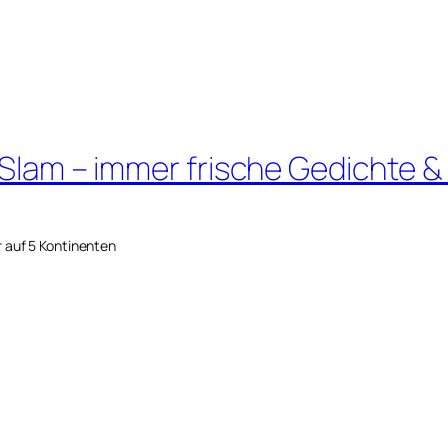
 Slam – immer frische Gedichte &
r auf 5 Kontinenten