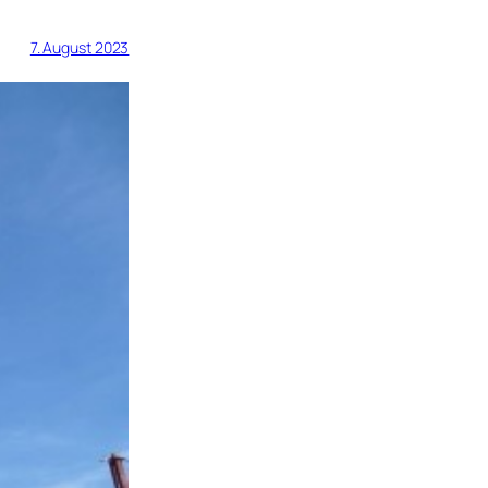
7. August 2023