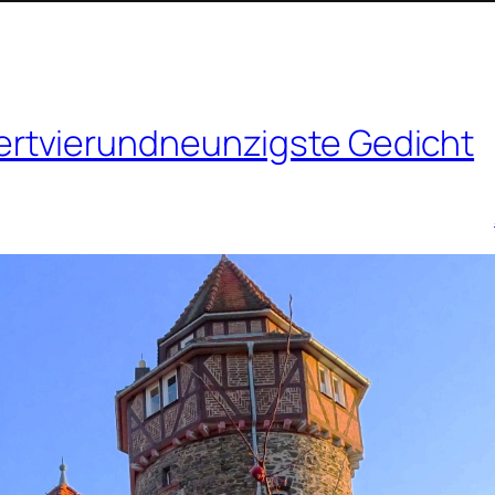
rtvierundneunzigste Gedicht