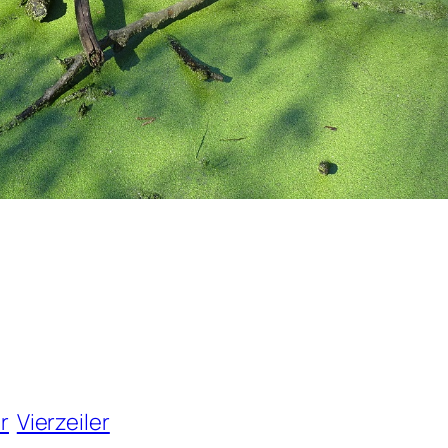
r
Vierzeiler