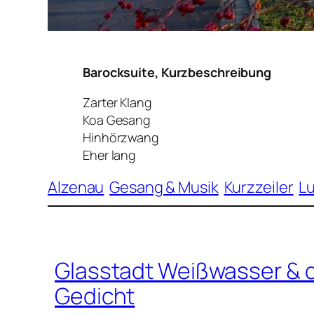
Barocksuite, Kurzbeschreibung
Zarter Klang
Koa Gesang
Hinhörzwang
Eher lang
Alzenau
Gesang & Musik
Kurzzeiler
Lu
Glasstadt Weißwasser & 
Gedicht