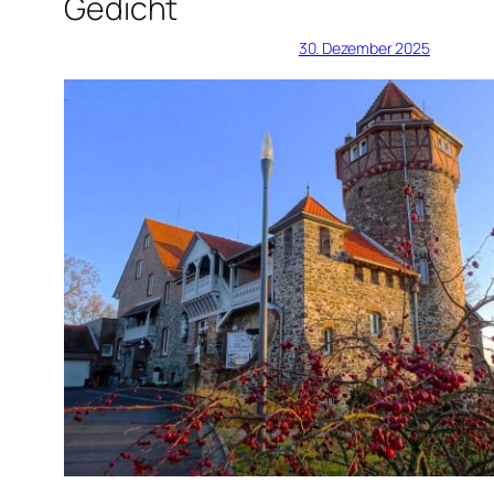
Gedicht
30. Dezember 2025