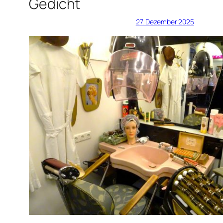
Gedicht
27. Dezember 2025