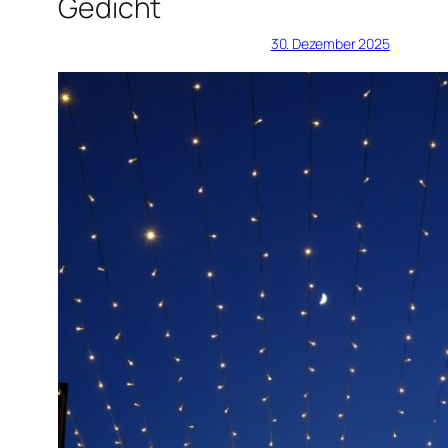
Gedicht
30. Dezember 2025