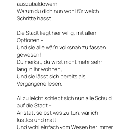
auszubaldowern,
Warum du dich nun wohl für welch
Schritte hasst.
Die Stadt liegt hier willig, mit allen
Optionen –
Und sie alle wär’n volksnah zu fassen
gewesen!
Du merkst, du wirst nicht mehr sehr
lang in ihr wohnen,
Und sie lässt sich bereits als
Vergangene lesen.
Allzu leicht schiebt sich nun alle Schuld
auf die Stadt –
Anstatt selbst was zu tun, war ich
lustlos und matt
Und wohl einfach vom Wesen her immer