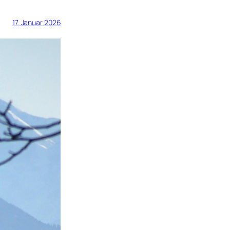
17. Januar 2026