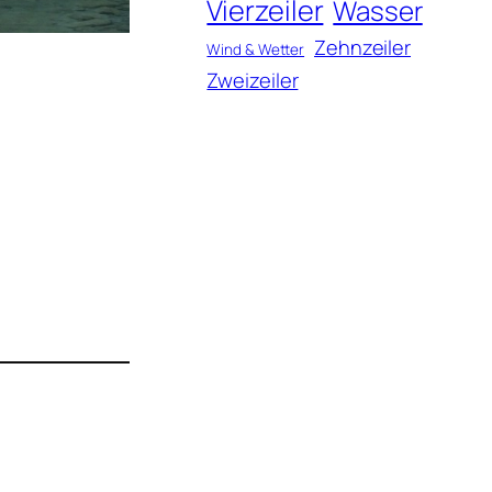
Vierzeiler
Wasser
Zehnzeiler
Wind & Wetter
Zweizeiler