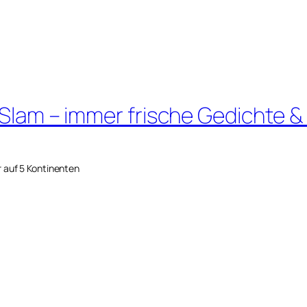
 Slam – immer frische Gedichte &
r auf 5 Kontinenten