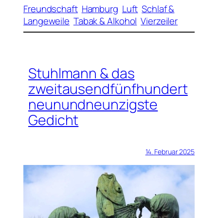
Freundschaft
Hamburg
Luft
Schlaf &
Langeweile
Tabak & Alkohol
Vierzeiler
Stuhlmann & das
zweitausendfünfhundert
neunundneunzigste
Gedicht
14. Februar 2025