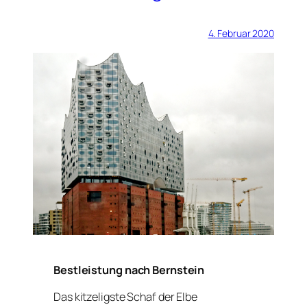
4. Februar 2020
Bestleistung nach Bernstein
Das kitzeligste Schaf der Elbe