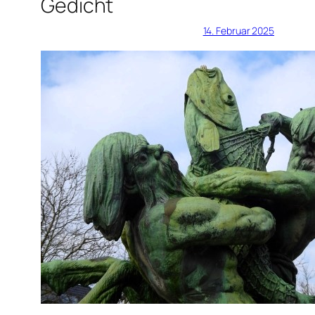
Gedicht
14. Februar 2025