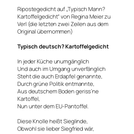
Ripostegedicht auf „Typisch Mann?
Kartoffelgedicht“ von Regina Meier zu
Verl (die letzten zwei Zeilen aus dem
Original übernommen)
Typisch deutsch? Kartoffelgedicht
In jeder Küche unumgänglich
Und auch im Umgang unverfänglich
Steht die auch Erdapfel genannte,
Durch grüne Politik entmannte,
Aus deutschem Boden geriss’ne
Kartoffel,
Nun unter dem EU-Pantoffel.
Diese Knolle heißt Sieglinde,
Obwohl sie lieber Siegfried wär,