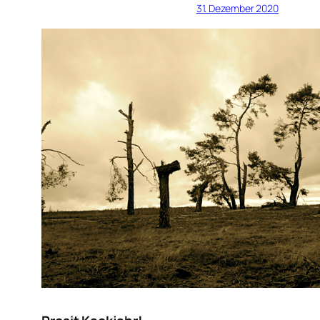
31. Dezember 2020