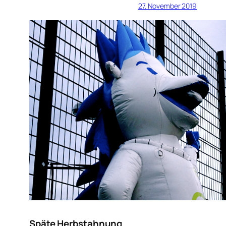
27. November 2019
Späte Herbstahnung