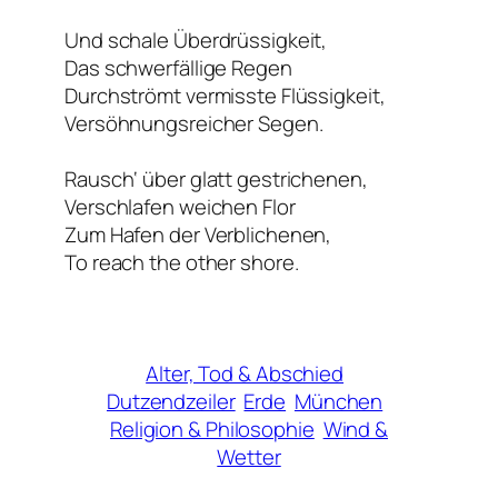
Und schale Überdrüssigkeit,
Das schwerfällige Regen
Durchströmt vermisste Flüssigkeit,
Versöhnungsreicher Segen.
Rausch‘ über glatt gestrichenen,
Verschlafen weichen Flor
Zum Hafen der Verblichenen,
To reach the other shore.
Alter, Tod & Abschied
Dutzendzeiler
Erde
München
Religion & Philosophie
Wind &
Wetter