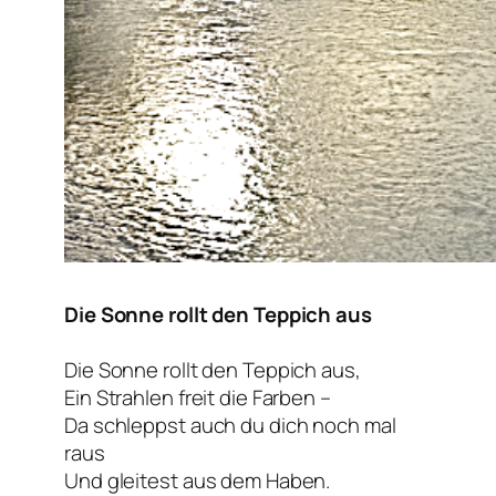
Die Sonne rollt den Teppich aus
Die Sonne rollt den Teppich aus,
Ein Strahlen freit die Farben –
Da schleppst auch du dich noch mal
raus
Und gleitest aus dem Haben.