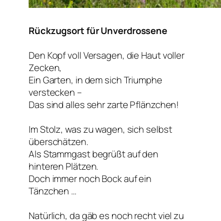
Rückzugsort für Unverdrossene
Den Kopf voll Versagen, die Haut voller
Zecken,
Ein Garten, in dem sich Triumphe
verstecken –
Das sind alles sehr zarte Pflänzchen!
Im Stolz, was zu wagen, sich selbst
überschätzen.
Als Stammgast begrüßt auf den
hinteren Plätzen.
Doch immer noch Bock auf ein
Tänzchen …
Natürlich, da gäb es noch recht viel zu