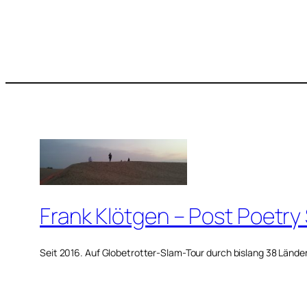
Frank Klötgen – Post Poetry
Seit 2016. Auf Globetrotter-Slam-Tour durch bislang 38 Lände