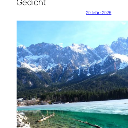
Gedicht
20. März 2026