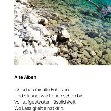
Alte Alben
Ich schau mir alte Fotos an
Und staune, wie tot ich schon bin.
Voll aufgestauter Hässlichkeit,
Wo Lässigkeit einst drin.