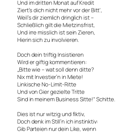
Und im dritten Monat auf Kredit
Ziert’s dich nicht mehr vor der Bitt‘,
Weil’s dir ziemlich dringlich ist –
Schließlich gilt die Mietzinsfrist,
Und irre misslich ist sein Zieren,
Hierin sich zu involvieren.
Doch dein triftig Insistieren
Wird er giftig kommentieren:
„Bitte wie – wat soll denn ditte?
Nix mit Investier’n in Miete!
Linkische No-Limit-Ritte
Und von Gier gezielte Tritte
Sind in meinem Business Sitte!“ Schitte.
Dies ist nur witzig und fiktiv,
Doch denk im Still’n ich instinktiv:
Gib Parteien nur dein Like, wenn