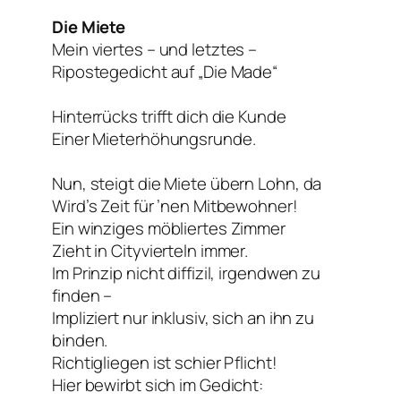
Die Miete
Mein viertes – und letztes –
Ripostegedicht auf „Die Made“
Hinterrücks trifft dich die Kunde
Einer Mieterhöhungsrunde.
Nun, steigt die Miete übern Lohn, da
Wird’s Zeit für ’nen Mitbewohner!
Ein winziges möbliertes Zimmer
Zieht in Cityvierteln immer.
Im Prinzip nicht diffizil, irgendwen zu
finden –
Impliziert nur inklusiv, sich an ihn zu
binden.
Richtigliegen ist schier Pflicht!
Hier bewirbt sich im Gedicht: