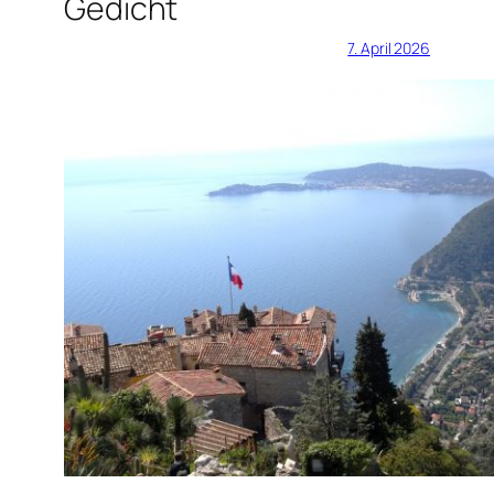
Gedicht
7. April 2026