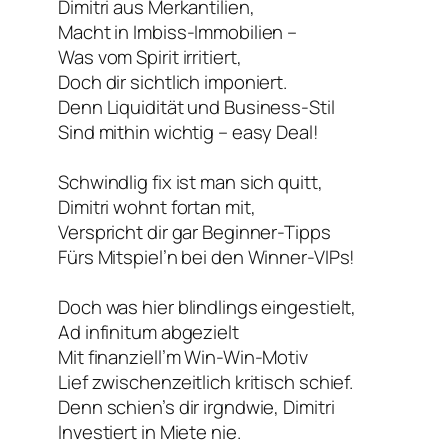
Dimitri aus Merkantilien,
Macht in Imbiss-Immobilien –
Was vom Spirit irritiert,
Doch dir sichtlich imponiert.
Denn Liquidität und Business-Stil
Sind mithin wichtig – easy Deal!
Schwindlig fix ist man sich quitt,
Dimitri wohnt fortan mit,
Verspricht dir gar Beginner-Tipps
Fürs Mitspiel’n bei den Winner-VIPs!
Doch was hier blindlings eingestielt,
Ad infinitum abgezielt
Mit finanziell’m Win-Win-Motiv
Lief zwischenzeitlich kritisch schief.
Denn schien’s dir irgndwie, Dimitri
Investiert in Miete nie.