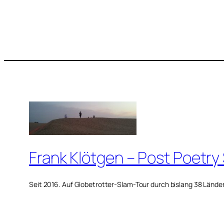
Frank Klötgen – Post Poetry
Seit 2016. Auf Globetrotter-Slam-Tour durch bislang 38 Lände