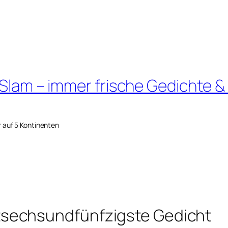
 Slam – immer frische Gedichte &
r auf 5 Kontinenten
sechsundfünfzigste Gedicht