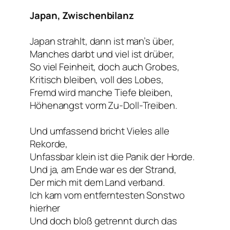
Japan, Zwischenbilanz
Japan strahlt, dann ist man’s über,
Manches darbt und viel ist drüber,
So viel Feinheit, doch auch Grobes,
Kritisch bleiben, voll des Lobes,
Fremd wird manche Tiefe bleiben,
Höhenangst vorm Zu-Doll-Treiben.
Und umfassend bricht Vieles alle
Rekorde,
Unfassbar klein ist die Panik der Horde.
Und ja, am Ende war es der Strand,
Der mich mit dem Land verband.
Ich kam vom entferntesten Sonstwo
hierher
Und doch bloß getrennt durch das