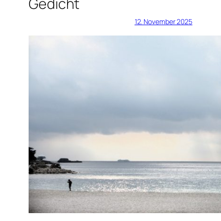
Gedicht
12. November 2025