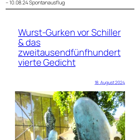
– 10.08.24 Spontanausflug
Wurst-Gurken vor Schiller
& das
zweitausendfünfhundert
vierte Gedicht
18. August 2024