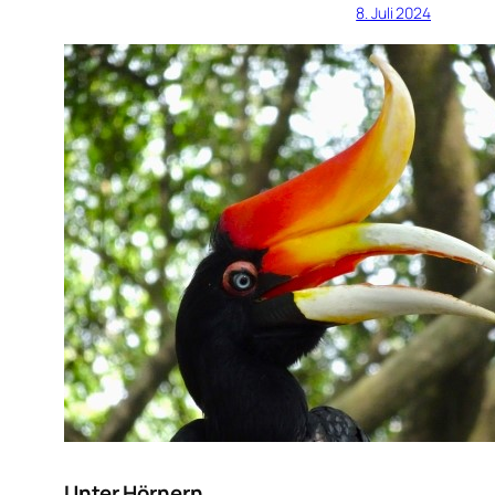
8. Juli 2024
Unter Hörnern