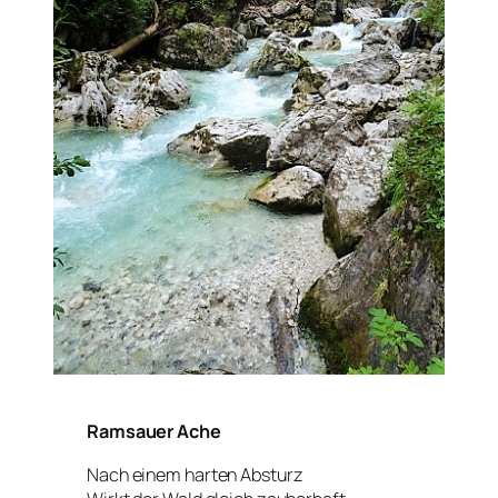
Ramsauer Ache
Nach einem harten Absturz