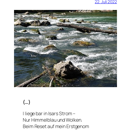
22. Juli 2022
(…)
I liege bar in Isars Strom –
Nur Himmelblau und Wolken.
Beim Reset auf mein Erstgenom