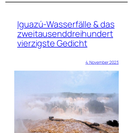
Iguazú-Wasserfälle & das
zweitausenddreihundert
vierzigste Gedicht
4. November 2023