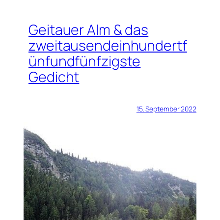
Geitauer Alm & das
zweitausendeinhundertf
ünfundfünfzigste
Gedicht
15. September 2022