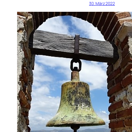
30. März 2022