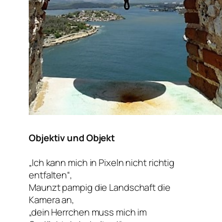
Objektiv und Objekt
„Ich kann mich in Pixeln nicht richtig
entfalten“,
Maunzt pampig die Landschaft die
Kamera an,
„dein Herrchen muss mich im