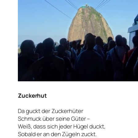
Zuckerhut
Da guckt der Zuckerhüter
Schmuck über seine Güter –
Weiß, dass sich jeder Hügel duckt,
Sobald er an den Zügeln zuckt.