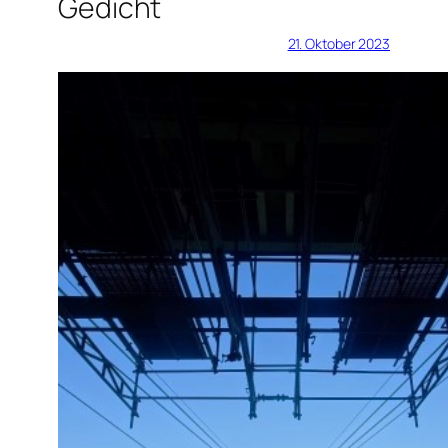
Gedicht
21. Oktober 2023