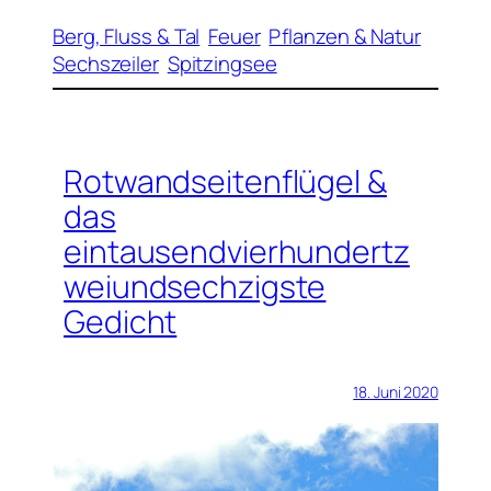
Berg, Fluss & Tal
Feuer
Pflanzen & Natur
Sechszeiler
Spitzingsee
Rotwandseitenflügel &
das
eintausendvierhundertz
weiundsechzigste
Gedicht
18. Juni 2020