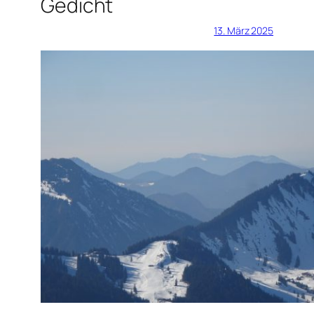
Gedicht
13. März 2025