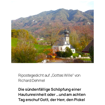
Ripostegedicht auf „Gottes Wille“ von
Richard Dehmel
Die sündenfällige Schöpfung einer
Hautunreinheit oder …und am achten
Tag erschuf Gott, der Herr, den Pickel