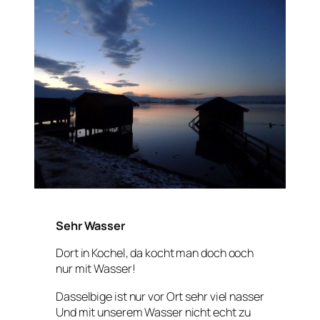
Sehr Wasser
Dort in Kochel, da kocht man doch ooch
nur mit Wasser!
Dasselbige ist nur vor Ort sehr viel nasser
Und mit unserem Wasser nicht echt zu