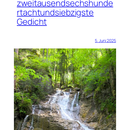
zweitausendsechshunde
rtachtundsiebzigste
Gedicht
5. Juni 2025