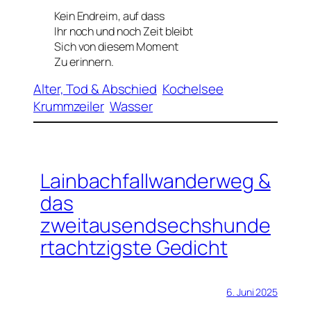
Kein Endreim, auf dass
Ihr noch und noch Zeit bleibt
Sich von diesem Moment
Zu erinnern.
Alter, Tod & Abschied
Kochelsee
Krummzeiler
Wasser
Lainbachfallwanderweg &
das
zweitausendsechshunde
rtachtzigste Gedicht
6. Juni 2025