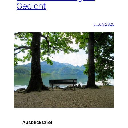
Gedicht
5. Juni 2025
Ausblicksziel