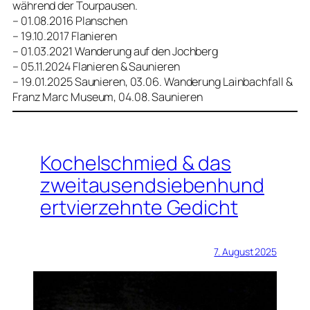
während der Tourpausen.
– 01.08.2016 Planschen
– 19.10.2017 Flanieren
– 01.03.2021 Wanderung auf den Jochberg
– 05.11.2024 Flanieren & Saunieren
– 19.01.2025 Saunieren, 03.06. Wanderung Lainbachfall &
Franz Marc Museum, 04.08. Saunieren
Kochelschmied & das
zweitausendsiebenhund
ertvierzehnte Gedicht
7. August 2025