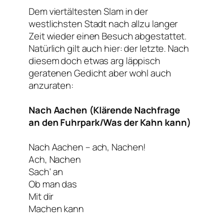
Dem viertältesten Slam in der
westlichsten Stadt nach allzu langer
Zeit wieder einen Besuch abgestattet.
Natürlich gilt auch hier: der letzte. Nach
diesem doch etwas arg läppisch
geratenen Gedicht aber wohl auch
anzuraten:
Nach Aachen (Klärende Nachfrage
an den Fuhrpark/Was der Kahn kann)
Nach Aachen – ach, Nachen!
Ach, Nachen
Sach‘ an
Ob man das
Mit dir
Machen kann