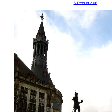
6. Februar 2016