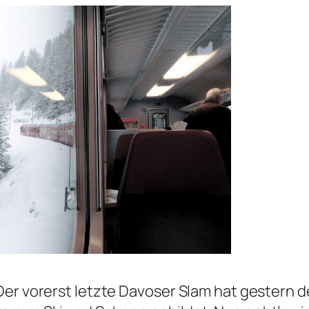
 Der vorerst letzte Davoser Slam hat gestern 