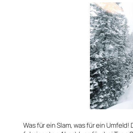
Was für ein Slam, was für ein Umfeld!