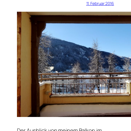
11. Februar 2016
Der Ausblick von meinem Balkon im