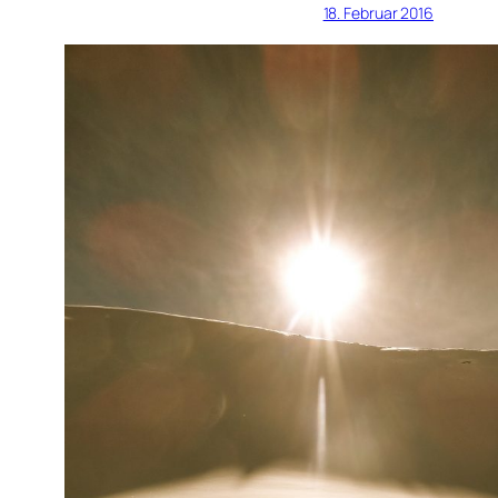
18. Februar 2016