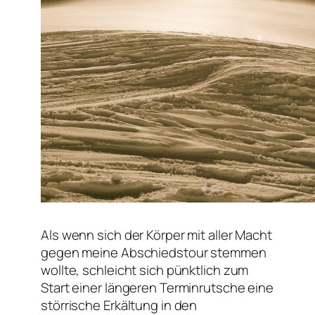
Als wenn sich der Körper mit aller Macht
gegen meine Abschiedstour stemmen
wollte, schleicht sich pünktlich zum
Start einer längeren Terminrutsche eine
störrische Erkältung in den