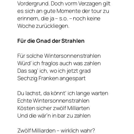
Vordergrund. Doch vorm Verzagen gilt
es sich an gute Momente der tour zu
erinnern, die ja – s.o. – noch keine
Woche zurückliegen.
Für die Gnad der Strahlen
Für solche Wintersonnenstrahlen
Würd‘ ich fraglos auch was zahlen
Das sag‘ ich, wo ich jetzt grad
Sechzig Franken angespart
Du lachst, da könnt‘ ich lange warten
Echte Wintersonnenstrahlen
Kösten sicher zwölf Milliarten
Und die wär’n in bar zu zahlen
Zwölf Milliarden – wirklich wahr?