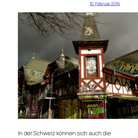
10. Februar 2016
In der Schweiz können sich auch die